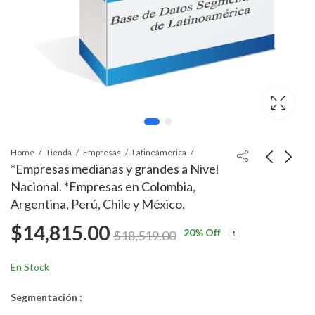
Home
Tienda
Empresas
Latinoámerica
*Empresas medianas y grandes a Nivel
Nacional. *Empresas en Colombia,
Argentina, Perú, Chile y México.
$
14,815.00
20
% Off
$
18,519.00
En Stock
Segmentación :