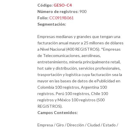
Código:
GESO-C4
Número de registros:
900
Folio:
CC0919B061
Segmentación:
Empresas medianas y grandes que tengan una
facturación anual mayor a 25 millones de dólares
a Nivel Nacional (400 REGISTROS). *Empresas
de Telecomunicaciones, aerolíneas,
entretenimiento, minería principalmente retail,
hot sale y distribución, servicios profesionales,
trasportación y logística cuya facturación sea la
mayor en las bases de datos de ePublicidad en
Colombia 100 registros, Argentina 100
registros. Perú 100 registros, Chile 100
registros y México 100 registros (500
REGISTROS).
Campos Contenidos:
Empresa / Giro / Dirección / Ciudad / Estado /