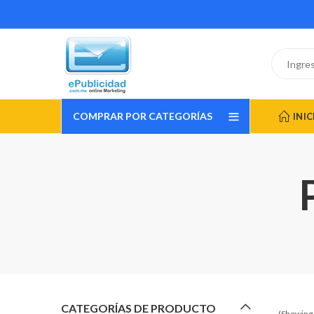
COMPRAR POR CATEGORÍAS
INIC
CATEGORÍAS DE PRODUCTO
(Showing 