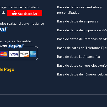
l pago mediante depósito o
Base de datos segmentadas y
personalizadas
ncia.
Base de datos de empresas
des realizar el pago mediante
Base de datos de Empresas en M
Base de datos de Personas en M
 tarjetas de crédito:
Bases de datos de Teléfonos Fijo
Base de datos Latinoamérica
Base de datos correos electronic
de Pago
Base de datos de números celula