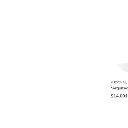
,
PERSONAS
$
14,001