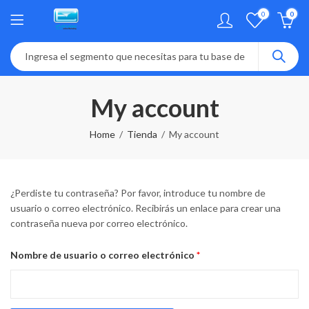
0
0
My account
Home
Tienda
My account
¿Perdiste tu contraseña? Por favor, introduce tu nombre de
usuario o correo electrónico. Recibirás un enlace para crear una
contraseña nueva por correo electrónico.
Obligatorio
Nombre de usuario o correo electrónico
*