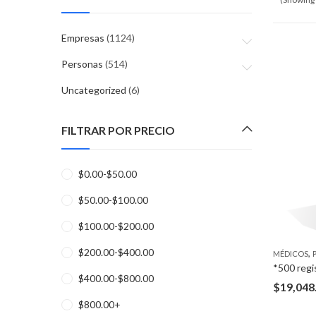
Empresas
(1124)
Personas
(514)
Uncategorized
(6)
FILTRAR POR PRECIO
$
0.00
-
$
50.00
$
50.00
-
$
100.00
$
100.00
-
$
200.00
$
200.00
-
$
400.00
,
MÉDICOS
$
400.00
-
$
800.00
$
19,048
$
800.00
+