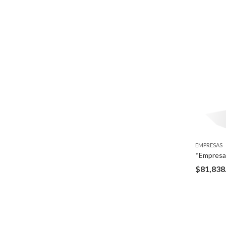
EMPRESAS
$
81,838