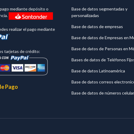
l pago mediante depósito o
Base de datos segmentadas y
personalizadas
ncia.
Base de datos de empresas
des realizar el pago mediante
Base de datos de Empresas en M
Base de datos de Personas en M
 tarjetas de crédito:
Bases de datos de Teléfonos Fijo
Base de datos Latinoamérica
Base de datos correos electronic
de Pago
Base de datos de números celula