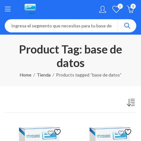
0
0
Product Tag: base de
datos
Home
Tienda
Products tagged “base de datos”