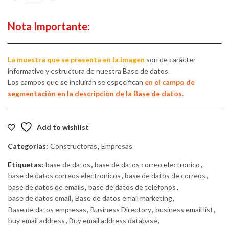
Nota Importante:
La muestra que se presenta en la imagen
son de carácter
informativo y estructura de nuestra Base de datos.
Los campos que se incluirán se especifican
en el campo de
segmentación en la descripción de la Base de datos.
Add to wishlist
Categorías:
Constructoras
,
Empresas
Etiquetas:
base de datos
,
base de datos correo electronico
,
base de datos correos electronicos
,
base de datos de correos
,
base de datos de emails
,
base de datos de telefonos
,
base de datos email
,
Base de datos email marketing
,
Base de datos empresas
,
Business Directory
,
business email list
,
buy email address
,
Buy email address database
,