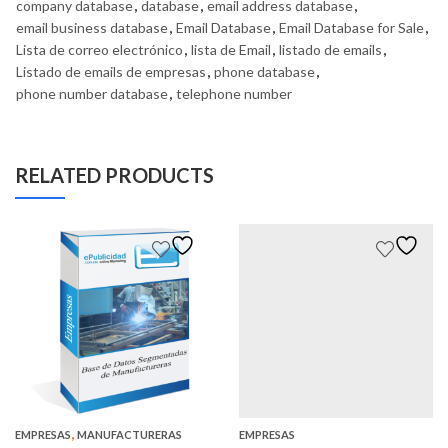
company database
,
database
,
email address database
,
email business database
,
Email Database
,
Email Database for Sale
,
Lista de correo electrónico
,
lista de Email
,
listado de emails
,
Listado de emails de empresas
,
phone database
,
phone number database
,
telephone number
RELATED PRODUCTS
,
EMPRESAS
MANUFACTURERAS
EMPRESAS