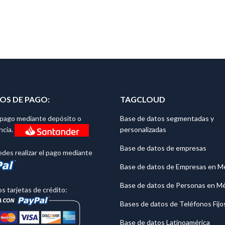
S DE PAGO:
TAGCLOUD
l pago mediante depósito o
Base de datos segmentadas y
personalizadas
ncia.
Base de datos de empresas
des realizar el pago mediante
Base de datos de Empresas en M
Base de datos de Personas en M
 tarjetas de crédito:
Bases de datos de Teléfonos Fijo
Base de datos Latinoamérica