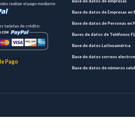
Base de datos de empresas
des realizar el pago mediante
Base de datos de Empresas en
Base de datos de Personas en 
 tarjetas de crédito:
Bases de datos de Teléfonos Fi
Base de datos Latinoamérica
Base de datos correos electro
de Pago
Base de datos de números celu