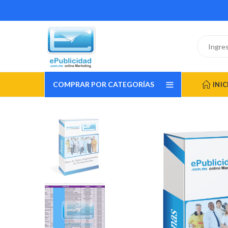
COMPRAR POR CATEGORÍAS
INIC