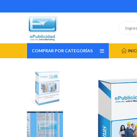
COMPRAR POR CATEGORÍAS
INIC