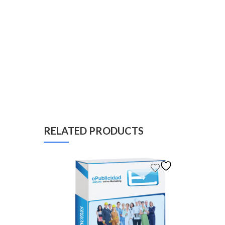
RELATED PRODUCTS