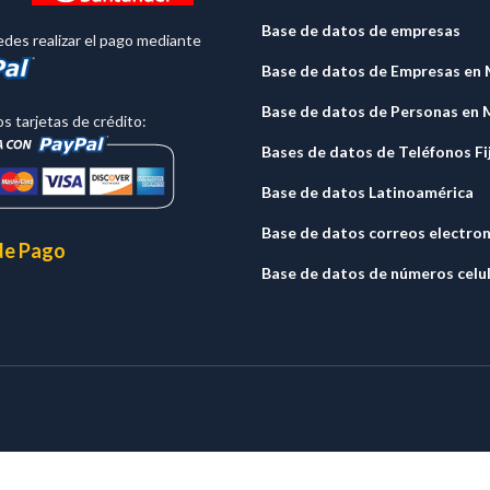
Base de datos de empresas
des realizar el pago mediante
Base de datos de Empresas en
Base de datos de Personas en 
 tarjetas de crédito:
Bases de datos de Teléfonos Fi
Base de datos Latinoamérica
Base de datos correos electro
de Pago
Base de datos de números celu