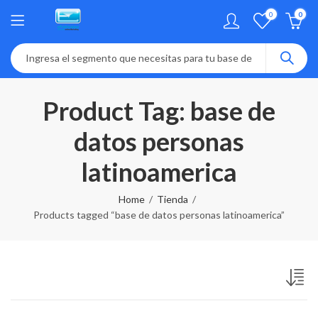
0
0
Product Tag: base de
datos personas
latinoamerica
Home
Tienda
Products tagged “base de datos personas latinoamerica”